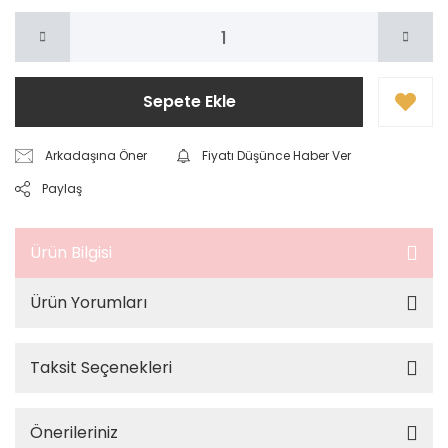
Sepete Ekle
Arkadaşına Öner
Fiyatı Düşünce Haber Ver
Paylaş
Ürün Bilgisi
Ürün Yorumları
Taksit Seçenekleri
Önerileriniz