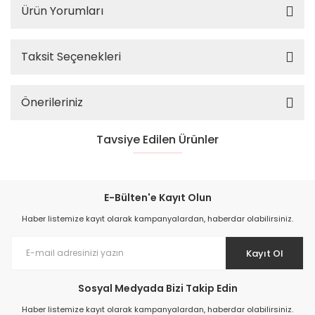
Ürün Yorumları
Taksit Seçenekleri
Önerileriniz
Tavsiye Edilen Ürünler
%45
E-Bülten'e Kayıt Olun
Haber listemize kayıt olarak kampanyalardan, haberdar olabilirsiniz.
Kayıt Ol
Sosyal Medyada Bizi Takip Edin
Haber listemize kayıt olarak kampanyalardan, haberdar olabilirsiniz.