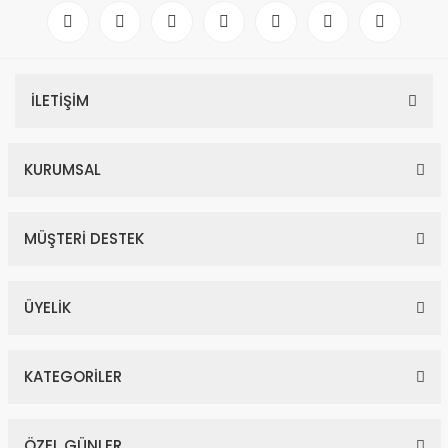
İLETİŞİM
KURUMSAL
MÜŞTERİ DESTEK
ÜYELİK
KATEGORİLER
ÖZEL GÜNLER