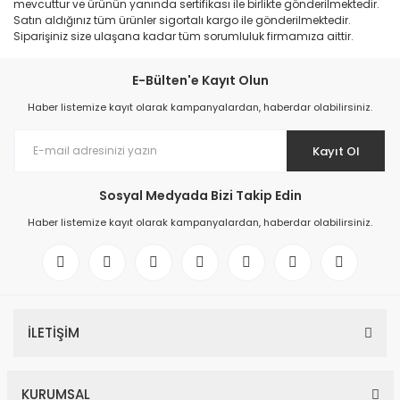
mevcuttur ve ürünün yanında sertifikası ile birlikte gönderilmektedir.
Satın aldığınız tüm ürünler sigortalı kargo ile gönderilmektedir.
Siparişiniz size ulaşana kadar tüm sorumluluk firmamıza aittir.
E-Bülten'e Kayıt Olun
Haber listemize kayıt olarak kampanyalardan, haberdar olabilirsiniz.
Kayıt Ol
Sosyal Medyada Bizi Takip Edin
Haber listemize kayıt olarak kampanyalardan, haberdar olabilirsiniz.
İLETİŞİM
KURUMSAL