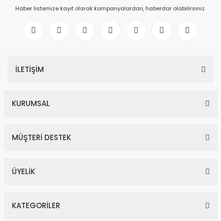
Haber listemize kayıt olarak kampanyalardan, haberdar olabilirsiniz.
İLETİŞİM
KURUMSAL
MÜŞTERİ DESTEK
ÜYELİK
KATEGORİLER