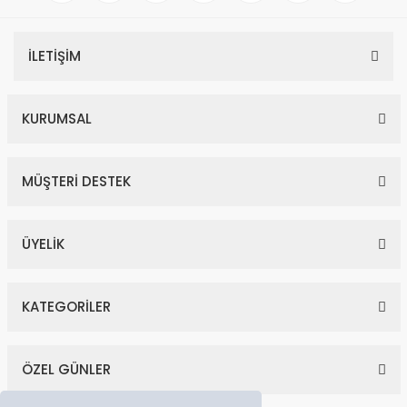
İLETİŞİM
KURUMSAL
MÜŞTERİ DESTEK
ÜYELİK
KATEGORİLER
ÖZEL GÜNLER