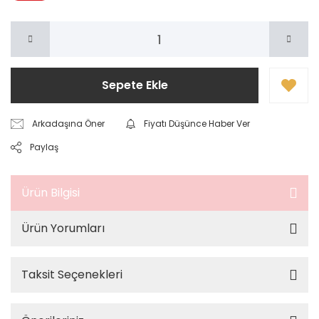
Sepete Ekle
Arkadaşına Öner
Fiyatı Düşünce Haber Ver
Paylaş
Ürün Bilgisi
Ürün Yorumları
Taksit Seçenekleri