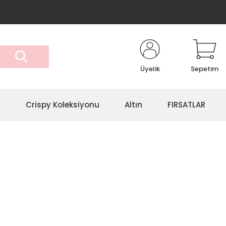
Üyelik
Sepetim
r
Crispy Koleksiyonu
Altın
FIRSATLAR