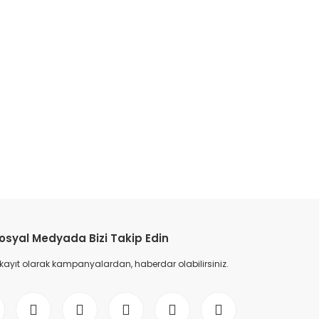
osyal Medyada Bizi Takip Edin
 kayıt olarak kampanyalardan, haberdar olabilirsiniz.