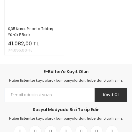
0,35 Karat Pırlanta Tektaş
Yüzük F Renk
41.082,00 TL
74.695,00 TL
E-Bülten'e Kayıt Olun
Haber listemize kayıt olarak kampanyalardan, haberdar olabilirsiniz.
Kayıt Ol
Sosyal Medyada Bizi Takip Edin
Haber listemize kayıt olarak kampanyalardan, haberdar olabilirsiniz.