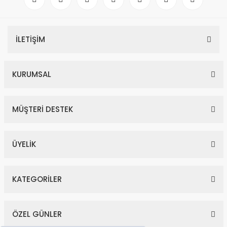
İLETİŞİM
KURUMSAL
MÜŞTERİ DESTEK
ÜYELİK
KATEGORİLER
ÖZEL GÜNLER