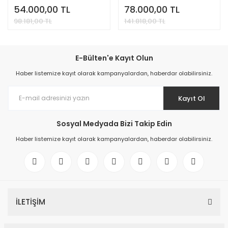
54.000,00 TL
78.000,00 TL
98.181,00 TL
141.818,00 TL
E-Bülten'e Kayıt Olun
Haber listemize kayıt olarak kampanyalardan, haberdar olabilirsiniz.
Kayıt Ol
Sosyal Medyada Bizi Takip Edin
Haber listemize kayıt olarak kampanyalardan, haberdar olabilirsiniz.
İLETİŞİM