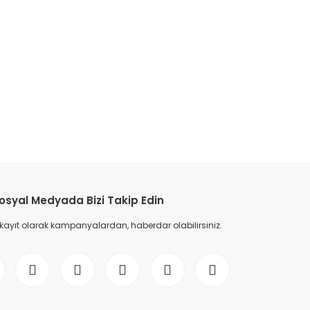
osyal Medyada Bizi Takip Edin
 kayıt olarak kampanyalardan, haberdar olabilirsiniz.