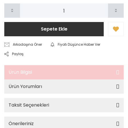
Sepete Ekle
Arkadaşına Öner
Fiyatı Düşünce Haber Ver
Paylaş
Ürün Bilgisi
Ürün Yorumları
Taksit Seçenekleri
Önerileriniz