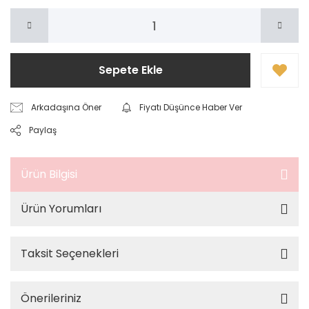
Sepete Ekle
Arkadaşına Öner
Fiyatı Düşünce Haber Ver
Paylaş
Ürün Bilgisi
Ürün Yorumları
Taksit Seçenekleri
Önerileriniz