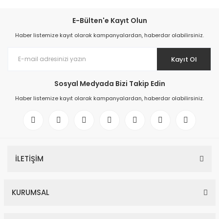
E-Bülten'e Kayıt Olun
Haber listemize kayıt olarak kampanyalardan, haberdar olabilirsiniz.
Kayıt Ol
Sosyal Medyada Bizi Takip Edin
Haber listemize kayıt olarak kampanyalardan, haberdar olabilirsiniz.
İLETİŞİM
KURUMSAL