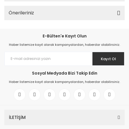
Önerileriniz
E-Bülten'e Kayıt Olun
Haber listemize kayıt olarak kampanyalardan, haberdar olabilirsiniz.
Kayıt Ol
Sosyal Medyada Bizi Takip Edin
Haber listemize kayıt olarak kampanyalardan, haberdar olabilirsiniz.
İLETİŞİM