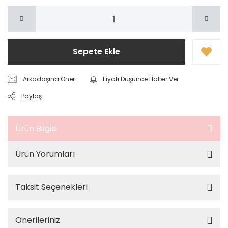
Sepete Ekle
Arkadaşına Öner
Fiyatı Düşünce Haber Ver
Paylaş
Ürün Bilgisi
Ürün Yorumları
Taksit Seçenekleri
Önerileriniz