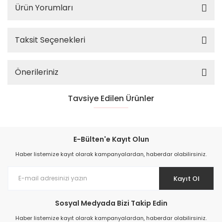
Ürün Yorumları
Taksit Seçenekleri
Önerileriniz
Tavsiye Edilen Ürünler
YENİ
%45
E-Bülten'e Kayıt Olun
Haber listemize kayıt olarak kampanyalardan, haberdar olabilirsiniz.
Kayıt Ol
Sosyal Medyada Bizi Takip Edin
Haber listemize kayıt olarak kampanyalardan, haberdar olabilirsiniz.