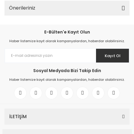
Önerileriniz
E-Bülten'e Kayıt Olun
Haber listemize kayıt olarak kampanyalardan, haberdar olabilirsiniz.
Kayıt Ol
Sosyal Medyada Bizi Takip Edin
Haber listemize kayıt olarak kampanyalardan, haberdar olabilirsiniz.
İLETİŞİM