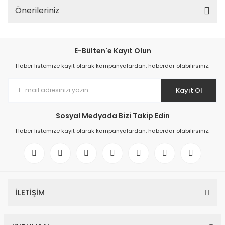
Önerileriniz
E-Bülten'e Kayıt Olun
Haber listemize kayıt olarak kampanyalardan, haberdar olabilirsiniz.
Kayıt Ol
Sosyal Medyada Bizi Takip Edin
Haber listemize kayıt olarak kampanyalardan, haberdar olabilirsiniz.
İLETİŞİM