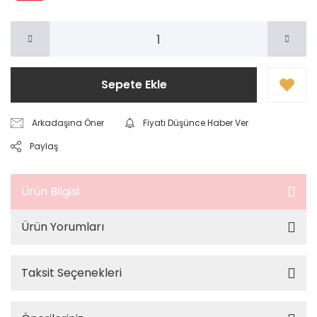
Sepete Ekle
Arkadaşına Öner
Fiyatı Düşünce Haber Ver
Paylaş
Ürün Bilgisi
Ürün Yorumları
Taksit Seçenekleri