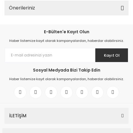
Önerileriniz
E-Bülten'e Kayıt Olun
Haber listemize kayıt olarak kampanyalardan, haberdar olabilirsiniz.
Kayıt Ol
Sosyal Medyada Bizi Takip Edin
Haber listemize kayıt olarak kampanyalardan, haberdar olabilirsiniz.
İLETİŞİM