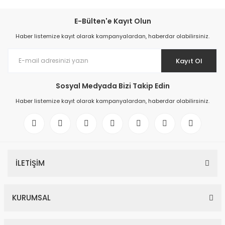
E-Bülten'e Kayıt Olun
Haber listemize kayıt olarak kampanyalardan, haberdar olabilirsiniz.
Kayıt Ol
Sosyal Medyada Bizi Takip Edin
Haber listemize kayıt olarak kampanyalardan, haberdar olabilirsiniz.
İLETİŞİM
KURUMSAL