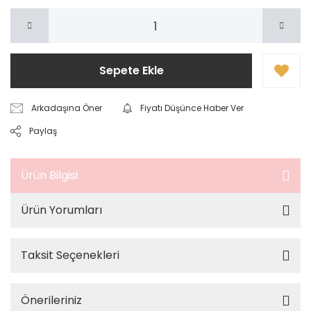
Sepete Ekle
Arkadaşına Öner
Fiyatı Düşünce Haber Ver
Paylaş
Ürün Bilgisi
Ürün Yorumları
Taksit Seçenekleri
Önerileriniz