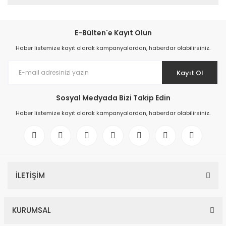
E-Bülten'e Kayıt Olun
Haber listemize kayıt olarak kampanyalardan, haberdar olabilirsiniz.
Kayıt Ol
Sosyal Medyada Bizi Takip Edin
Haber listemize kayıt olarak kampanyalardan, haberdar olabilirsiniz.
İLETİŞİM
KURUMSAL