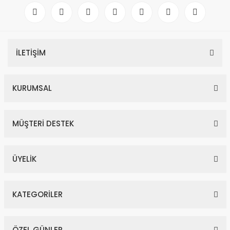
İLETİŞİM
KURUMSAL
MÜŞTERİ DESTEK
ÜYELİK
KATEGORİLER
ÖZEL GÜNLER