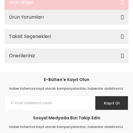
Ürün Bilgisi
Ürün Yorumları
Taksit Seçenekleri
Önerileriniz
E-Bülten'e Kayıt Olun
Haber listemize kayıt olarak kampanyalardan, haberdar olabilirsiniz.
Kayıt Ol
Sosyal Medyada Bizi Takip Edin
Haber listemize kayıt olarak kampanyalardan, haberdar olabilirsiniz.