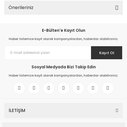
Önerileriniz
E-Bülten'e Kayıt Olun
Haber listemize kayıt olarak kampanyalardan, haberdar olabilirsiniz.
Kayıt Ol
Sosyal Medyada Bizi Takip Edin
Haber listemize kayıt olarak kampanyalardan, haberdar olabilirsiniz.
İLETİŞİM