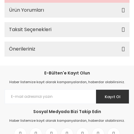
Ürün Yorumları
Taksit Seçenekleri
Önerileriniz
E-Bülten'e Kayıt Olun
Haber listemize kayıt olarak kampanyalardan, haberdar olabilirsiniz.
Kayıt Ol
Sosyal Medyada Bizi Takip Edin
Haber listemize kayıt olarak kampanyalardan, haberdar olabilirsiniz.