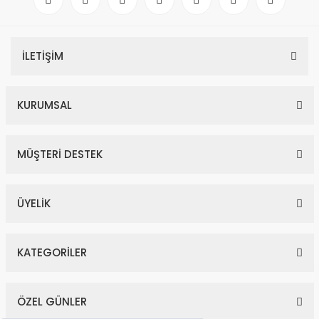
İLETİŞİM
KURUMSAL
MÜŞTERİ DESTEK
ÜYELİK
KATEGORİLER
ÖZEL GÜNLER