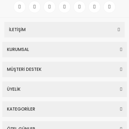
İLETİŞİM
KURUMSAL
MÜŞTERİ DESTEK
ÜYELİK
KATEGORİLER
ÖZEL GÜNLER