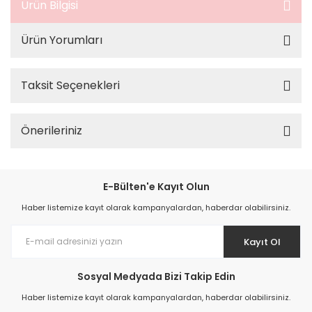
Ürün Bilgisi
Ürün Yorumları
Taksit Seçenekleri
Önerileriniz
E-Bülten'e Kayıt Olun
Haber listemize kayıt olarak kampanyalardan, haberdar olabilirsiniz.
Kayıt Ol
Sosyal Medyada Bizi Takip Edin
Haber listemize kayıt olarak kampanyalardan, haberdar olabilirsiniz.