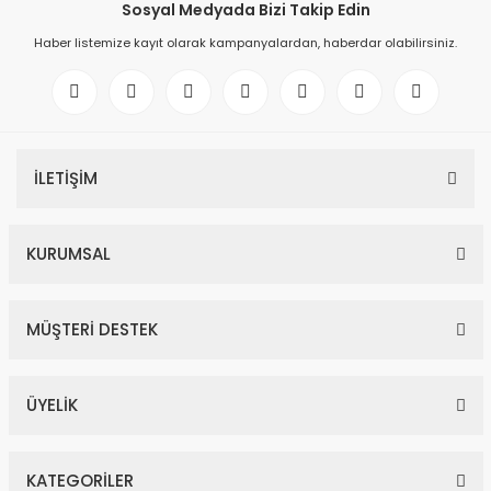
Sosyal Medyada Bizi Takip Edin
Haber listemize kayıt olarak kampanyalardan, haberdar olabilirsiniz.
İLETİŞİM
KURUMSAL
MÜŞTERİ DESTEK
ÜYELİK
KATEGORİLER