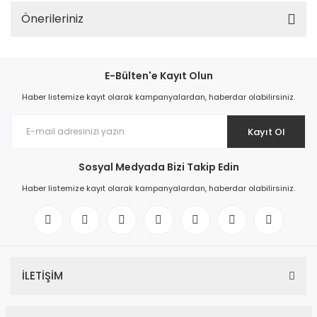
Önerileriniz
E-Bülten'e Kayıt Olun
Haber listemize kayıt olarak kampanyalardan, haberdar olabilirsiniz.
Kayıt Ol
Sosyal Medyada Bizi Takip Edin
Haber listemize kayıt olarak kampanyalardan, haberdar olabilirsiniz.
İLETİŞİM