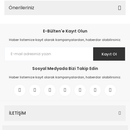
Önerileriniz
E-Bülten'e Kayıt Olun
Haber listemize kayıt olarak kampanyalardan, haberdar olabilirsiniz.
Kayıt Ol
Sosyal Medyada Bizi Takip Edin
Haber listemize kayıt olarak kampanyalardan, haberdar olabilirsiniz.
İLETİŞİM