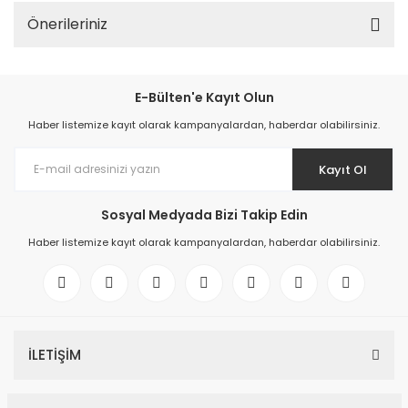
Önerileriniz
E-Bülten'e Kayıt Olun
Haber listemize kayıt olarak kampanyalardan, haberdar olabilirsiniz.
Kayıt Ol
Sosyal Medyada Bizi Takip Edin
Haber listemize kayıt olarak kampanyalardan, haberdar olabilirsiniz.
İLETİŞİM