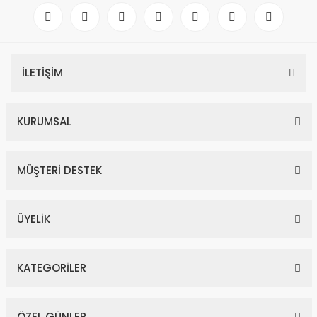
İLETİŞİM
KURUMSAL
MÜŞTERİ DESTEK
ÜYELİK
KATEGORİLER
ÖZEL GÜNLER