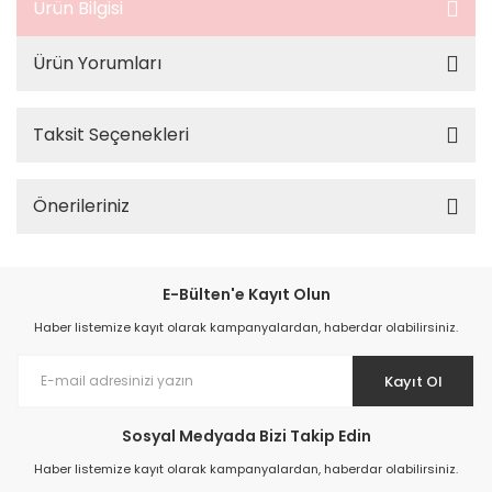
Ürün Bilgisi
Ürün Yorumları
Taksit Seçenekleri
Önerileriniz
E-Bülten'e Kayıt Olun
Haber listemize kayıt olarak kampanyalardan, haberdar olabilirsiniz.
Kayıt Ol
Sosyal Medyada Bizi Takip Edin
Haber listemize kayıt olarak kampanyalardan, haberdar olabilirsiniz.