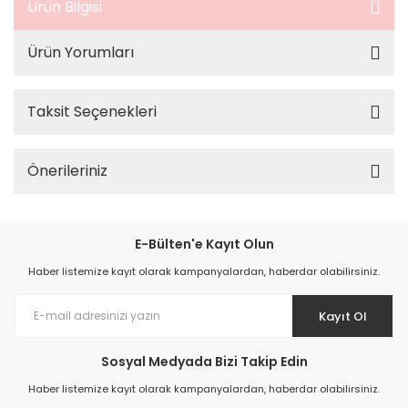
Ürün Bilgisi
Ürün Yorumları
Taksit Seçenekleri
Önerileriniz
E-Bülten'e Kayıt Olun
Haber listemize kayıt olarak kampanyalardan, haberdar olabilirsiniz.
Kayıt Ol
Sosyal Medyada Bizi Takip Edin
Haber listemize kayıt olarak kampanyalardan, haberdar olabilirsiniz.