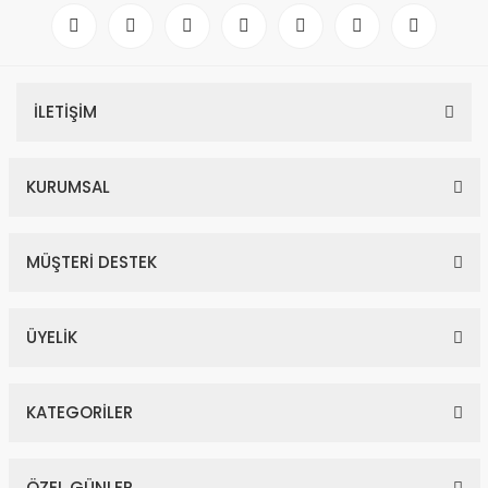
İLETİŞİM
KURUMSAL
MÜŞTERİ DESTEK
ÜYELİK
KATEGORİLER
ÖZEL GÜNLER