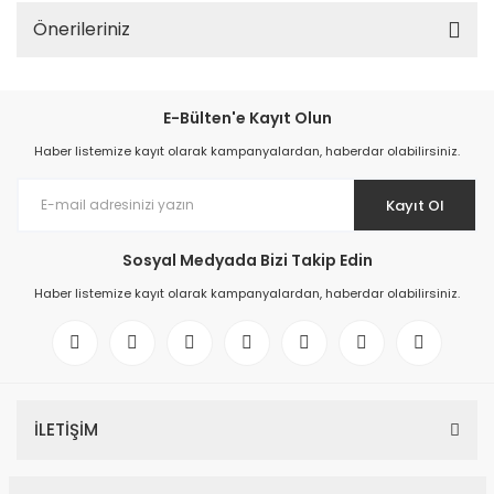
Önerileriniz
E-Bülten'e Kayıt Olun
Haber listemize kayıt olarak kampanyalardan, haberdar olabilirsiniz.
Kayıt Ol
Sosyal Medyada Bizi Takip Edin
Haber listemize kayıt olarak kampanyalardan, haberdar olabilirsiniz.
İLETİŞİM