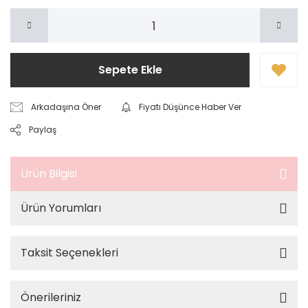
Sepete Ekle
Arkadaşına Öner
Fiyatı Düşünce Haber Ver
Paylaş
Ürün Bilgisi
Ürün Yorumları
Taksit Seçenekleri
Önerileriniz