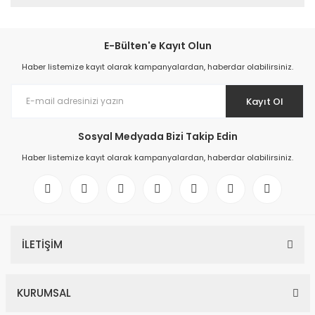
E-Bülten'e Kayıt Olun
Haber listemize kayıt olarak kampanyalardan, haberdar olabilirsiniz.
Kayıt Ol
Sosyal Medyada Bizi Takip Edin
Haber listemize kayıt olarak kampanyalardan, haberdar olabilirsiniz.
İLETİŞİM
KURUMSAL