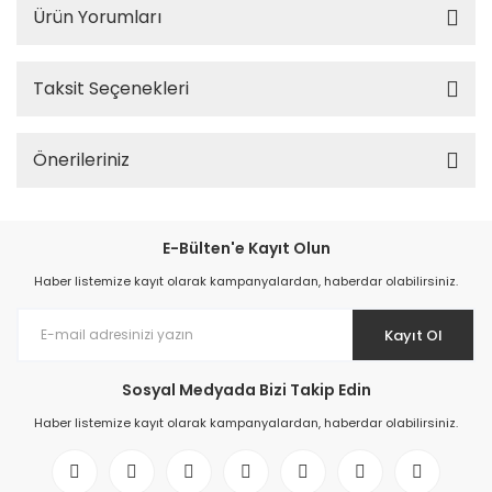
Ürün Yorumları
Taksit Seçenekleri
Önerileriniz
E-Bülten'e Kayıt Olun
Haber listemize kayıt olarak kampanyalardan, haberdar olabilirsiniz.
Kayıt Ol
Sosyal Medyada Bizi Takip Edin
Haber listemize kayıt olarak kampanyalardan, haberdar olabilirsiniz.