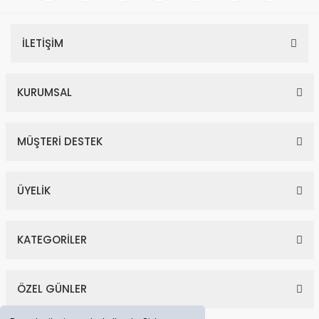
İLETİŞİM
KURUMSAL
MÜŞTERİ DESTEK
ÜYELİK
KATEGORİLER
ÖZEL GÜNLER