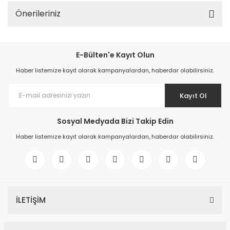
Önerileriniz
E-Bülten'e Kayıt Olun
Haber listemize kayıt olarak kampanyalardan, haberdar olabilirsiniz.
Kayıt Ol
Sosyal Medyada Bizi Takip Edin
Haber listemize kayıt olarak kampanyalardan, haberdar olabilirsiniz.
İLETİŞİM