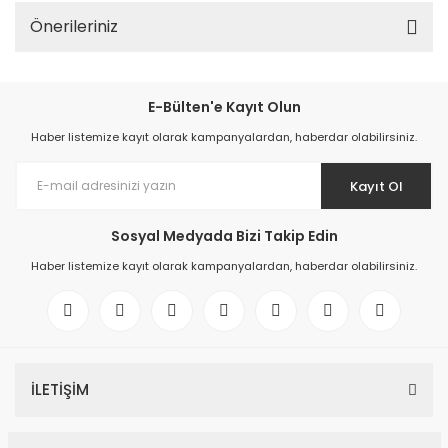
Önerileriniz
E-Bülten'e Kayıt Olun
Haber listemize kayıt olarak kampanyalardan, haberdar olabilirsiniz.
Kayıt Ol
Sosyal Medyada Bizi Takip Edin
Haber listemize kayıt olarak kampanyalardan, haberdar olabilirsiniz.
İLETİŞİM