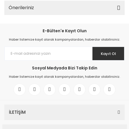
Önerileriniz
E-Bülten'e Kayıt Olun
Haber listemize kayıt olarak kampanyalardan, haberdar olabilirsiniz.
Kayıt Ol
Sosyal Medyada Bizi Takip Edin
Haber listemize kayıt olarak kampanyalardan, haberdar olabilirsiniz.
İLETİŞİM