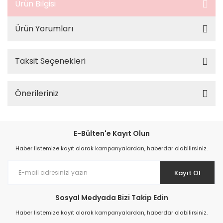
Ürün Bilgisi
Ürün Yorumları
Taksit Seçenekleri
Önerileriniz
E-Bülten'e Kayıt Olun
Haber listemize kayıt olarak kampanyalardan, haberdar olabilirsiniz.
Kayıt Ol
Sosyal Medyada Bizi Takip Edin
Haber listemize kayıt olarak kampanyalardan, haberdar olabilirsiniz.