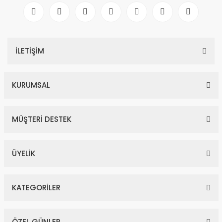
İLETİŞİM
KURUMSAL
MÜŞTERİ DESTEK
ÜYELİK
KATEGORİLER
ÖZEL GÜNLER