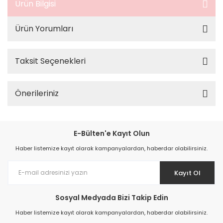
Ürün Bilgisi
Ürün Yorumları
Taksit Seçenekleri
Önerileriniz
E-Bülten'e Kayıt Olun
Haber listemize kayıt olarak kampanyalardan, haberdar olabilirsiniz.
Kayıt Ol
Sosyal Medyada Bizi Takip Edin
Haber listemize kayıt olarak kampanyalardan, haberdar olabilirsiniz.