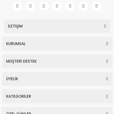
İLETİŞİM
KURUMSAL
MÜŞTERİ DESTEK
ÜYELİK
KATEGORİLER
ÖZEL GÜNLER