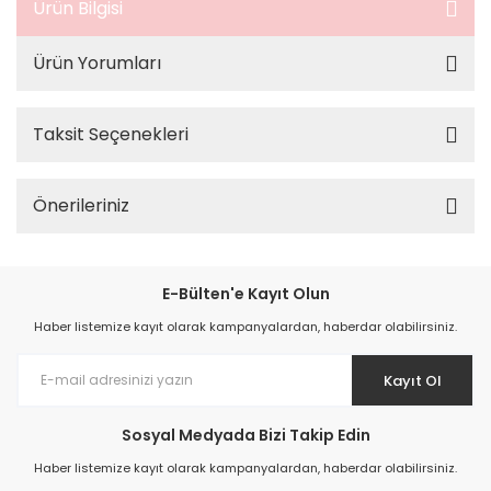
Ürün Bilgisi
Ürün Yorumları
Taksit Seçenekleri
Önerileriniz
E-Bülten'e Kayıt Olun
Haber listemize kayıt olarak kampanyalardan, haberdar olabilirsiniz.
Kayıt Ol
Sosyal Medyada Bizi Takip Edin
Haber listemize kayıt olarak kampanyalardan, haberdar olabilirsiniz.