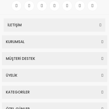
İLETİŞİM
KURUMSAL
MÜŞTERİ DESTEK
ÜYELİK
KATEGORİLER
ÖZEL GÜNLER