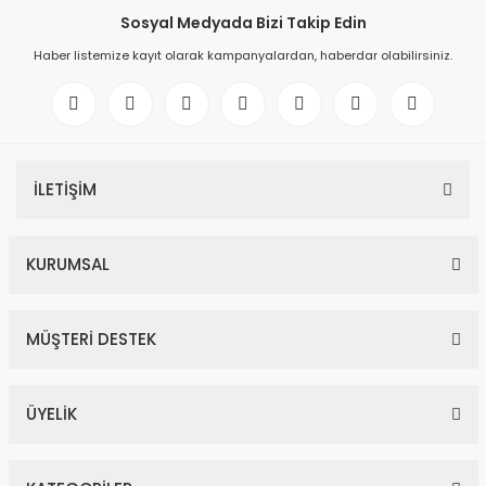
Sosyal Medyada Bizi Takip Edin
Haber listemize kayıt olarak kampanyalardan, haberdar olabilirsiniz.
İLETİŞİM
KURUMSAL
MÜŞTERİ DESTEK
ÜYELİK