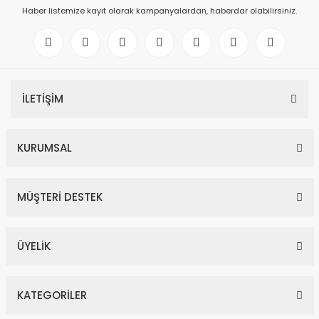
Haber listemize kayıt olarak kampanyalardan, haberdar olabilirsiniz.
İLETİŞİM
KURUMSAL
MÜŞTERİ DESTEK
ÜYELİK
KATEGORİLER