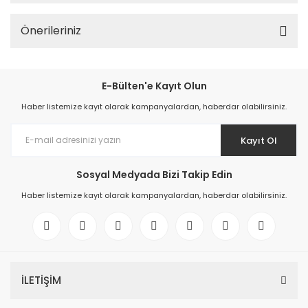
Önerileriniz
E-Bülten'e Kayıt Olun
Haber listemize kayıt olarak kampanyalardan, haberdar olabilirsiniz.
Kayıt Ol
Sosyal Medyada Bizi Takip Edin
Haber listemize kayıt olarak kampanyalardan, haberdar olabilirsiniz.
İLETİŞİM