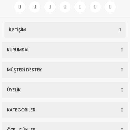
İLETİŞİM
KURUMSAL
MÜŞTERİ DESTEK
ÜYELİK
KATEGORİLER
ÖZEL GÜNLER