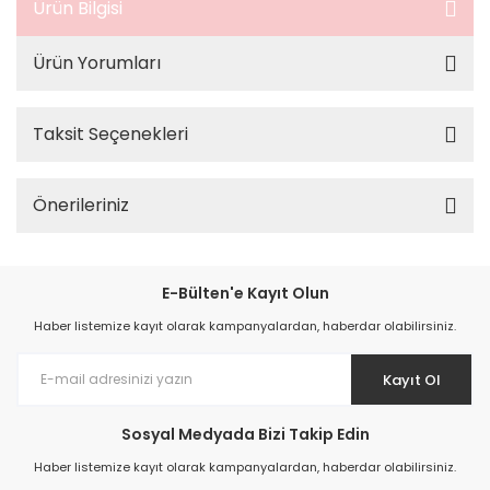
Ürün Bilgisi
Ürün Yorumları
Taksit Seçenekleri
Önerileriniz
E-Bülten'e Kayıt Olun
Haber listemize kayıt olarak kampanyalardan, haberdar olabilirsiniz.
Kayıt Ol
Sosyal Medyada Bizi Takip Edin
Haber listemize kayıt olarak kampanyalardan, haberdar olabilirsiniz.