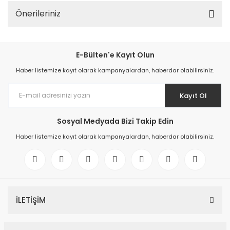
Önerileriniz
E-Bülten'e Kayıt Olun
Haber listemize kayıt olarak kampanyalardan, haberdar olabilirsiniz.
Kayıt Ol
Sosyal Medyada Bizi Takip Edin
Haber listemize kayıt olarak kampanyalardan, haberdar olabilirsiniz.
İLETİŞİM