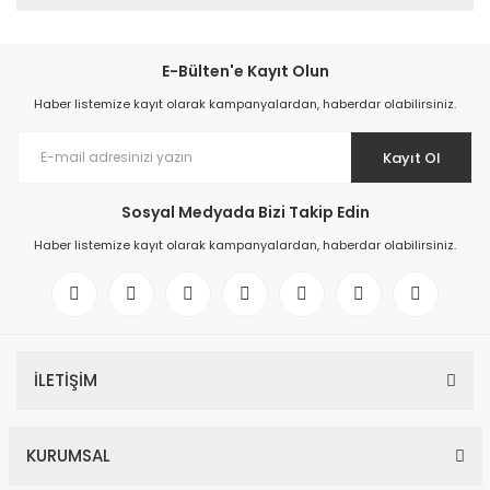
E-Bülten'e Kayıt Olun
Haber listemize kayıt olarak kampanyalardan, haberdar olabilirsiniz.
Kayıt Ol
Sosyal Medyada Bizi Takip Edin
Haber listemize kayıt olarak kampanyalardan, haberdar olabilirsiniz.
İLETİŞİM
KURUMSAL