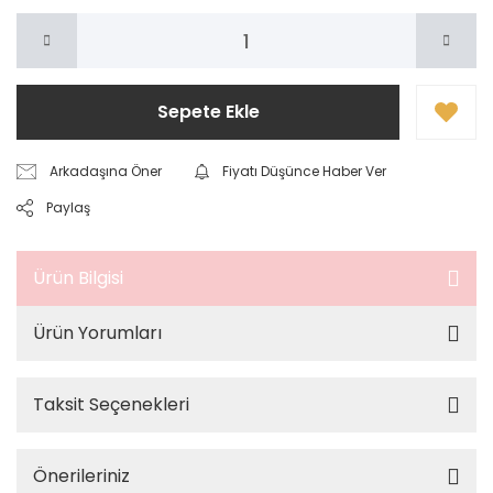
Sepete Ekle
Arkadaşına Öner
Fiyatı Düşünce Haber Ver
Paylaş
Ürün Bilgisi
Ürün Yorumları
Taksit Seçenekleri
Önerileriniz