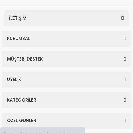
İLETİŞİM
KURUMSAL
MÜŞTERİ DESTEK
ÜYELİK
KATEGORİLER
ÖZEL GÜNLER