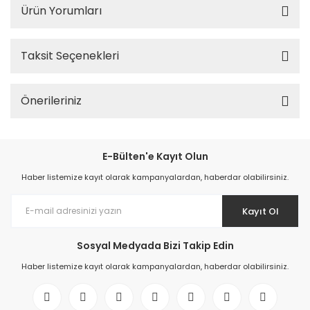
Ürün Yorumları
Taksit Seçenekleri
Önerileriniz
E-Bülten'e Kayıt Olun
Haber listemize kayıt olarak kampanyalardan, haberdar olabilirsiniz.
Kayıt Ol
Sosyal Medyada Bizi Takip Edin
Haber listemize kayıt olarak kampanyalardan, haberdar olabilirsiniz.