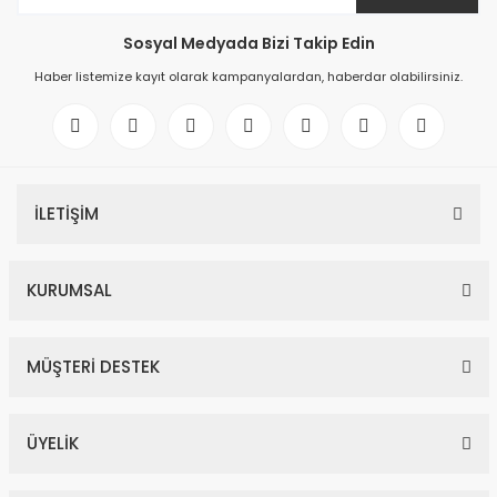
Sosyal Medyada Bizi Takip Edin
Haber listemize kayıt olarak kampanyalardan, haberdar olabilirsiniz.
İLETİŞİM
KURUMSAL
MÜŞTERİ DESTEK
ÜYELİK