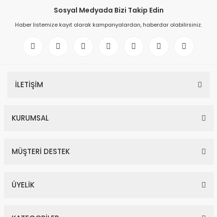
Sosyal Medyada Bizi Takip Edin
Haber listemize kayıt olarak kampanyalardan, haberdar olabilirsiniz.
İLETİŞİM
KURUMSAL
MÜŞTERİ DESTEK
ÜYELİK